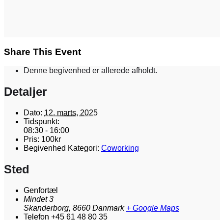
Share This Event
Denne begivenhed er allerede afholdt.
Detaljer
Dato:
12. marts, 2025
Tidspunkt:
08:30 - 16:00
Pris:
100kr
Begivenhed Kategori:
Coworking
Sted
Genfortæl
Mindet 3
Skanderborg
,
8660
Danmark
+ Google Maps
Telefon
+45 61 48 80 35