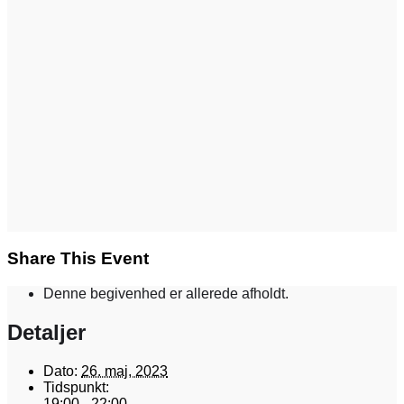
Share This Event
Denne begivenhed er allerede afholdt.
Detaljer
Dato:
26. maj, 2023
Tidspunkt:
19:00 - 22:00