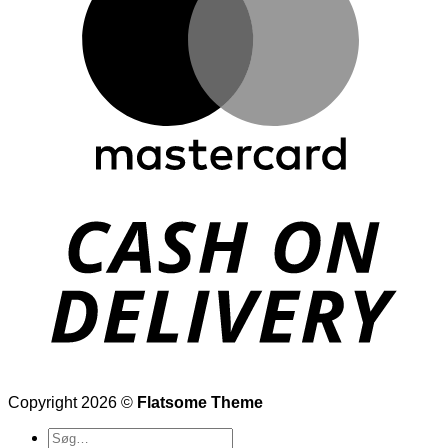
Copyright 2026 ©
Flatsome Theme
Søg