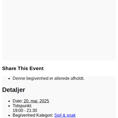
Share This Event
Denne begivenhed er allerede afholdt.
Detaljer
Dato:
20. maj, 2025
Tidspunkt:
19:00 - 21:30
Begivenhed Kategori:
Spil & snak