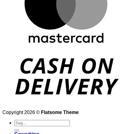
Copyright 2026 ©
Flatsome Theme
Søg
efter: