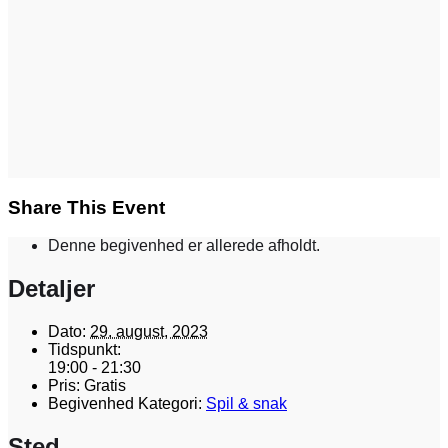
Share This Event
Denne begivenhed er allerede afholdt.
Detaljer
Dato:
29. august, 2023
Tidspunkt:
19:00 - 21:30
Pris:
Gratis
Begivenhed Kategori:
Spil & snak
Sted