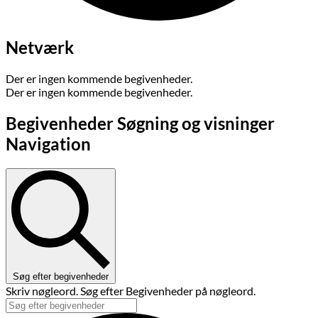
Netværk
Der er ingen kommende begivenheder.
Der er ingen kommende begivenheder.
Begivenheder Søgning og visninger
Navigation
Søg efter begivenheder
Skriv nøgleord. Søg efter Begivenheder på nøgleord.