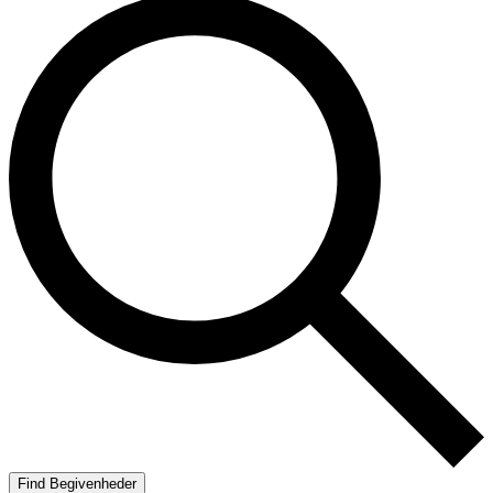
Find Begivenheder