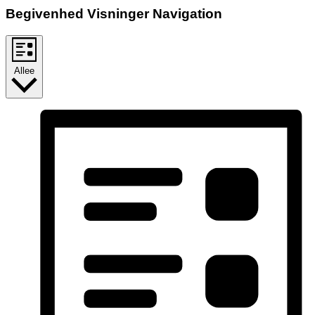
Begivenhed Visninger Navigation
Allee