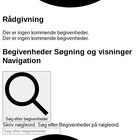
Rådgivning
Der er ingen kommende begivenheder.
Der er ingen kommende begivenheder.
Begivenheder Søgning og visninger
Navigation
Søg efter begivenheder
Skriv nøgleord. Søg efter Begivenheder på nøgleord.