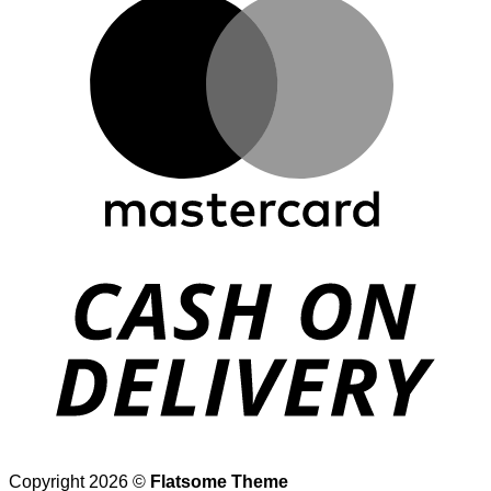
Copyright 2026 ©
Flatsome Theme