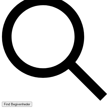
Find Begivenheder