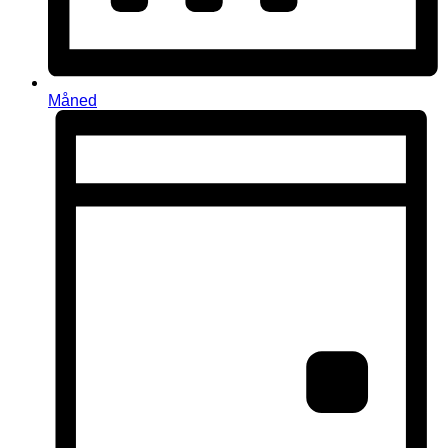
Måned