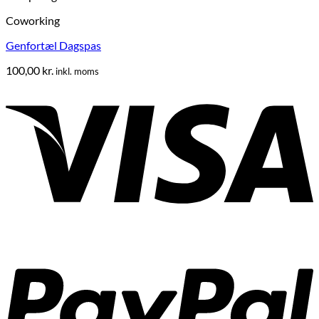
Coworking
Genfortæl Dagspas
100,00
kr.
inkl. moms