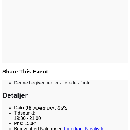
Share This Event
Denne begivenhed er allerede afholdt.
Detaljer
Dato:
16. november, 2023
Tidspunkt:
19:30 - 21:00
Pris:
150kr
Begivenhed Kategorier:
Foredrag
,
Kreativitet