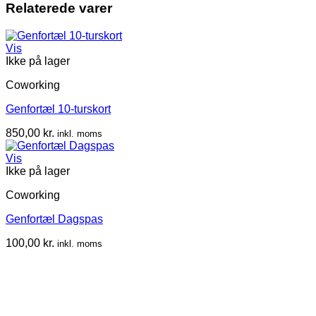
Relaterede varer
Vis
Ikke på lager
Coworking
Genfortæl 10-turskort
850,00
kr.
inkl. moms
Vis
Ikke på lager
Coworking
Genfortæl Dagspas
100,00
kr.
inkl. moms